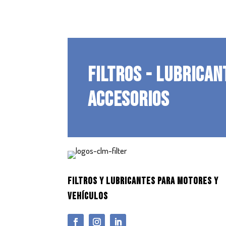
FILTROS - LUBRICAN
ACCESORIOS
FILTROS Y LUBRICANTES PARA MOTORES Y
VEHÍCULOS