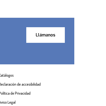
Llámanos
Catálogos
Declaración de accesibilidad
Política de Privacidad
Aviso Legal