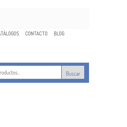
ATÁLOGOS
CONTACTO
BLOG
Buscar