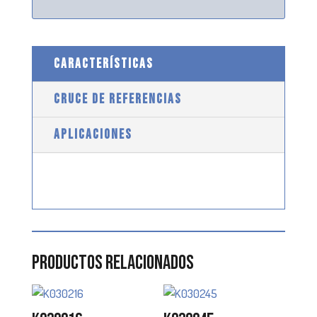
CARACTERÍSTICAS
CRUCE DE REFERENCIAS
APLICACIONES
Productos relacionados