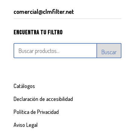
comercial@clmfilter.net
Encuentra tu filtro
Buscar
Catálogos
Declaración de accesibilidad
Política de Privacidad
Aviso Legal