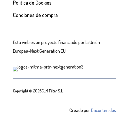
Política de Cookies
Condiones de compra
Esta web es un proyecto financiado por la Unión
Europea-Next Generation EU
Copyright © 2026CLM Filter S.L.
Creado por
Dacontenidos