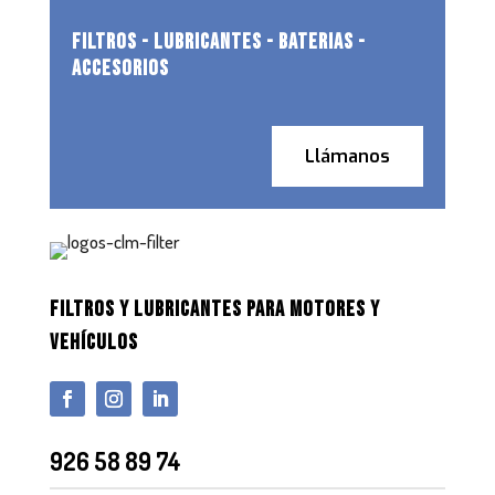
FILTROS - LUBRICANTES - BATERIAS -
ACCESORIOS
Llámanos
FILTROS Y LUBRICANTES PARA MOTORES Y
VEHÍCULOS
926 58 89 74