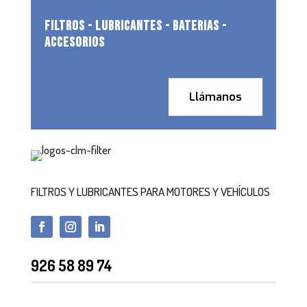
FILTROS - LUBRICANTES - BATERIAS -
ACCESORIOS
Llámanos
FILTROS Y LUBRICANTES PARA MOTORES Y VEHÍCULOS
926 58 89 74