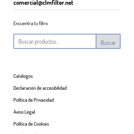
comercial@clmfilter.net
Encuentra tu filtro
Buscar
Catálogos
Declaración de accesibilidad
Política de Privacidad
Aviso Legal
Política de Cookies