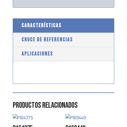
CARACTERÍSTICAS
CRUCE DE REFERENCIAS
APLICACIONES
Productos relacionados