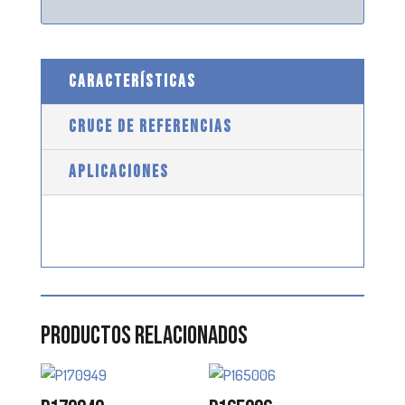
CARACTERÍSTICAS
CRUCE DE REFERENCIAS
APLICACIONES
Productos relacionados