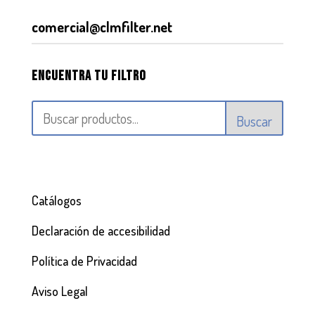
comercial@clmfilter.net
Encuentra tu filtro
Buscar
Catálogos
Declaración de accesibilidad
Política de Privacidad
Aviso Legal