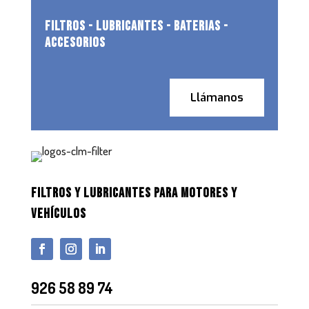
FILTROS - LUBRICANTES - BATERIAS -
ACCESORIOS
Llámanos
FILTROS Y LUBRICANTES PARA MOTORES Y
VEHÍCULOS
926 58 89 74