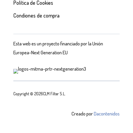
Política de Cookies
Condiones de compra
Esta web es un proyecto financiado por la Unión
Europea-Next Generation EU
Copyright © 2026CLM Filter S.L.
Creado por
Dacontenidos