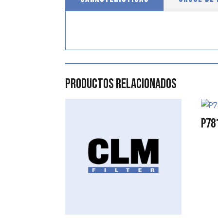
Productos relacionados
P78