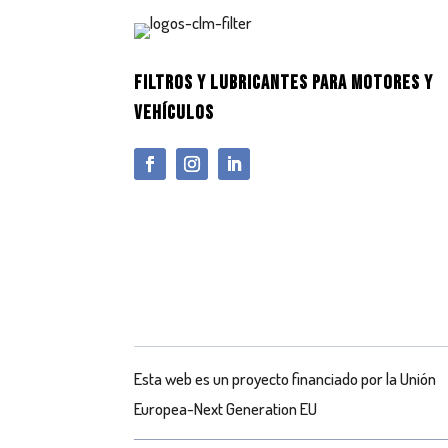
FILTROS Y LUBRICANTES PARA MOTORES Y
VEHÍCULOS
Esta web es un proyecto financiado por la Unión
Europea-Next Generation EU