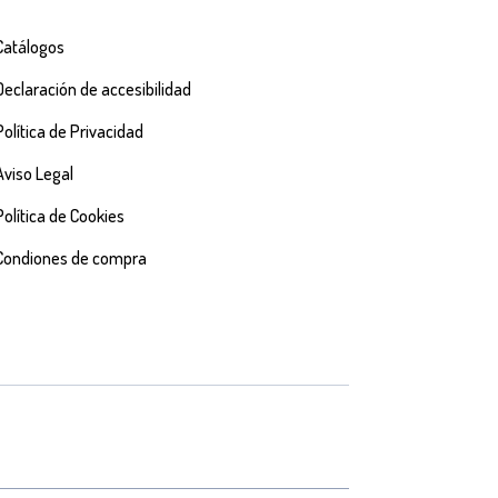
Catálogos
Declaración de accesibilidad
Política de Privacidad
Aviso Legal
Política de Cookies
Condiones de compra