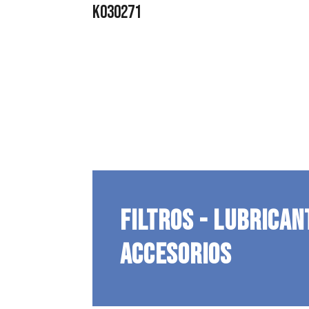
K030271
FILTROS - LUBRICAN
ACCESORIOS