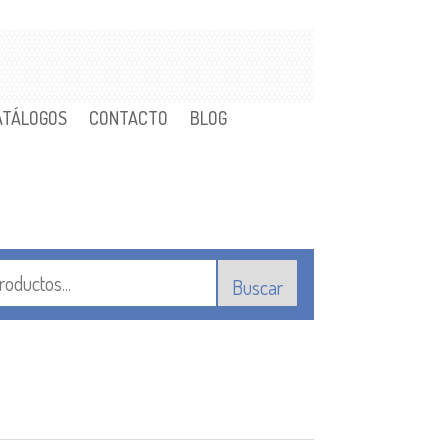
ATÁLOGOS
CONTACTO
BLOG
Buscar