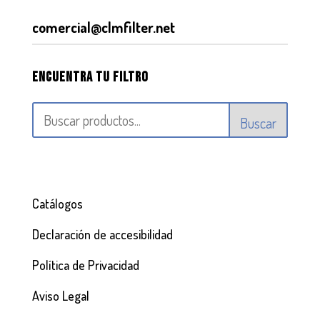
comercial@clmfilter.net
Encuentra tu filtro
Buscar
Catálogos
Declaración de accesibilidad
Política de Privacidad
Aviso Legal