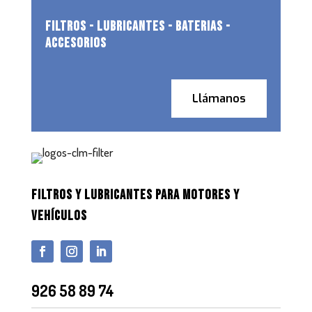
FILTROS - LUBRICANTES - BATERIAS -
ACCESORIOS
Llámanos
FILTROS Y LUBRICANTES PARA MOTORES Y
VEHÍCULOS
926 58 89 74