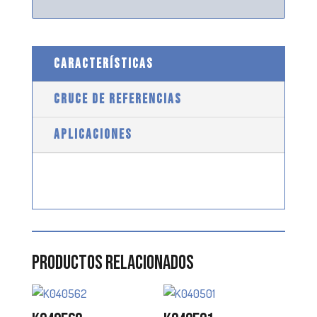
CARACTERÍSTICAS
CRUCE DE REFERENCIAS
APLICACIONES
Productos relacionados