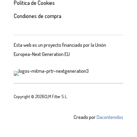
Política de Cookies
Condiones de compra
Esta web es un proyecto financiado por la Unión
Europea-Next Generation EU
Copyright © 2026CLM Filter S.L.
Creado por
Dacontenidos