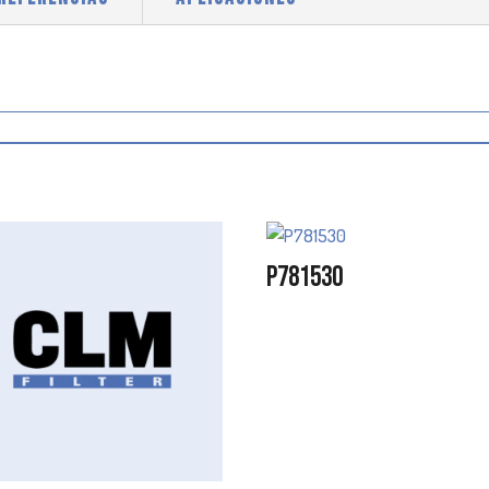
P781530