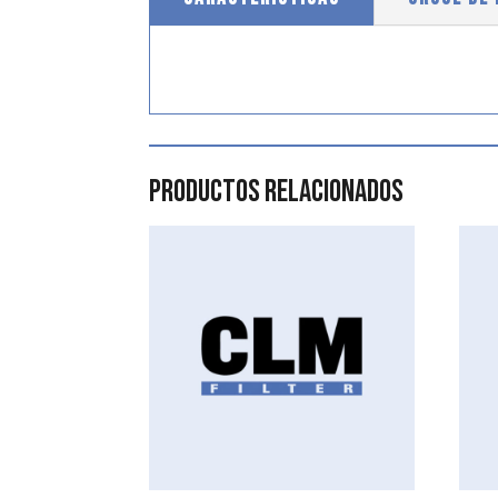
Productos relacionados