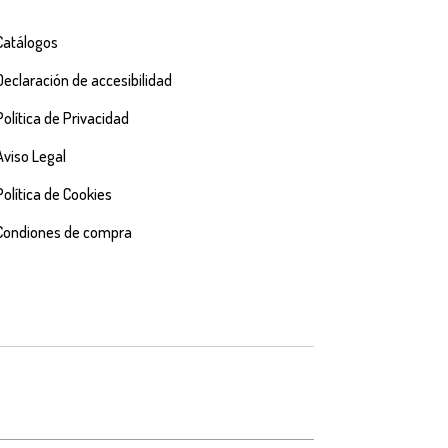
Catálogos
Declaración de accesibilidad
Política de Privacidad
Aviso Legal
Política de Cookies
Condiones de compra