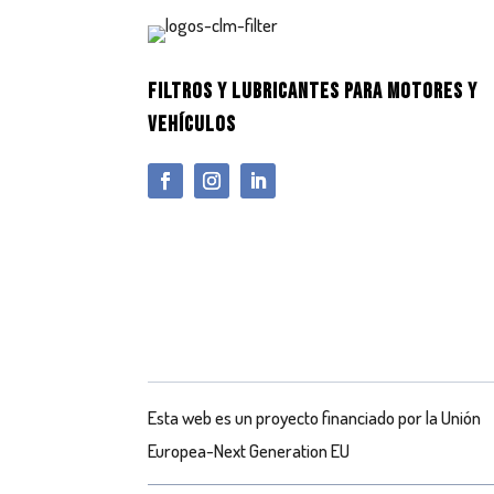
FILTROS Y LUBRICANTES PARA MOTORES Y
VEHÍCULOS
Esta web es un proyecto financiado por la Unión
Europea-Next Generation EU