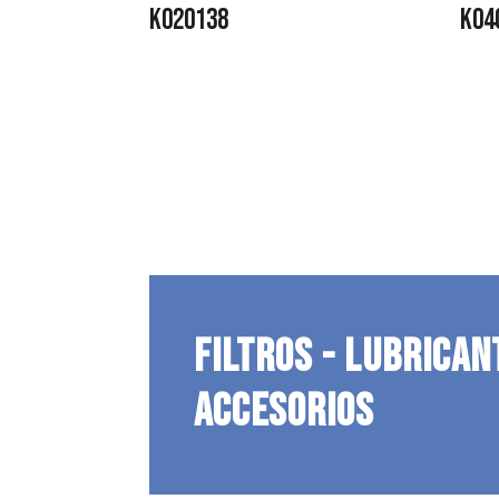
K020138
K04
FILTROS - LUBRICAN
ACCESORIOS