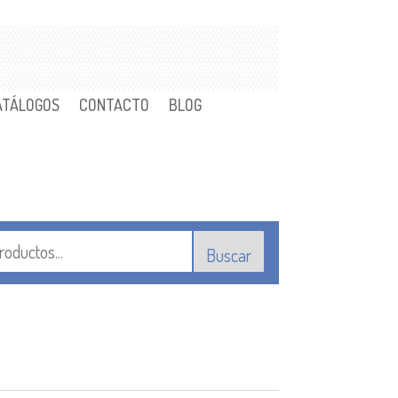
ATÁLOGOS
CONTACTO
BLOG
Buscar