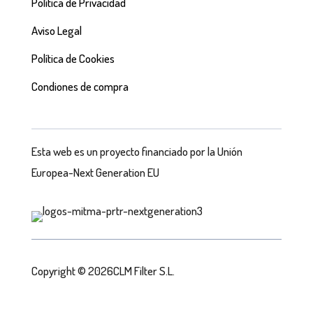
Política de Privacidad
Aviso Legal
Política de Cookies
Condiones de compra
Esta web es un proyecto financiado por la Unión
Europea-Next Generation EU
Copyright © 2026CLM Filter S.L.