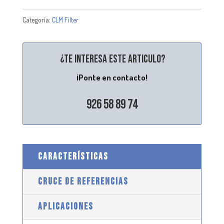
Categoría:
CLM Filter
¿Te interesa este articulo?
¡Ponte en contacto!
926 58 89 74
CARACTERÍSTICAS
CRUCE DE REFERENCIAS
APLICACIONES