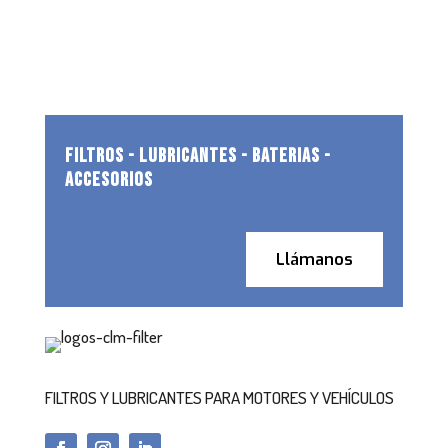
FILTROS - LUBRICANTES - BATERIAS -
ACCESORIOS
Llámanos
FILTROS Y LUBRICANTES PARA MOTORES Y VEHÍCULOS