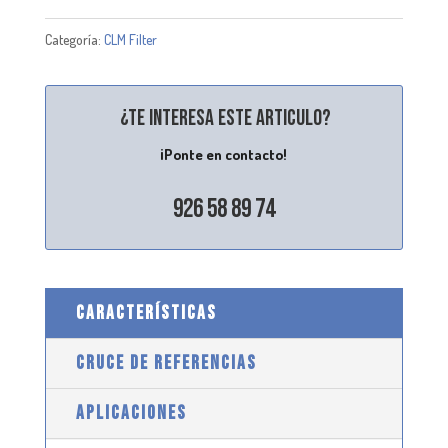
Categoría:
CLM Filter
¿Te interesa este articulo?
¡Ponte en contacto!
926 58 89 74
CARACTERÍSTICAS
CRUCE DE REFERENCIAS
APLICACIONES