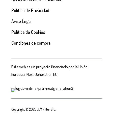
Política de Privacidad
Aviso Legal
Política de Cookies
Condiones de compra
Esta web es un proyecto financiado por la Unión
Europea-Next Generation EU
Copyright © 2026CLM Filter S.L.