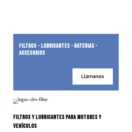
FILTROS - LUBRICANTES - BATERIAS -
ACCESORIOS
Llámanos
FILTROS Y LUBRICANTES PARA MOTORES Y
VEHÍCULOS