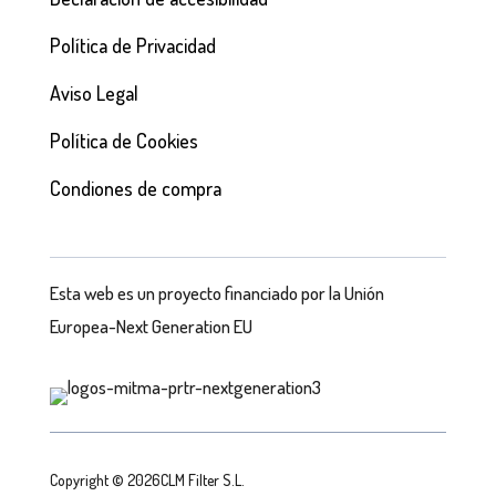
Política de Privacidad
Aviso Legal
Política de Cookies
Condiones de compra
Esta web es un proyecto financiado por la Unión
Europea-Next Generation EU
Copyright © 2026CLM Filter S.L.