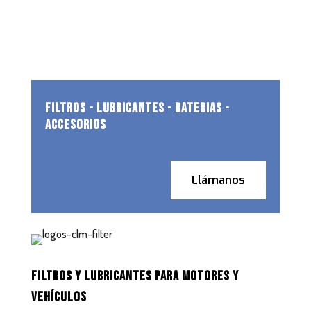
FILTROS - LUBRICANTES - BATERIAS -
ACCESORIOS
Llámanos
FILTROS Y LUBRICANTES PARA MOTORES Y
VEHÍCULOS