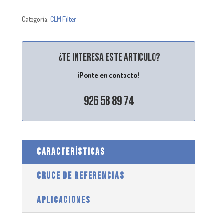
Categoría:
CLM Filter
¿Te interesa este articulo?
¡Ponte en contacto!
926 58 89 74
CARACTERÍSTICAS
CRUCE DE REFERENCIAS
APLICACIONES