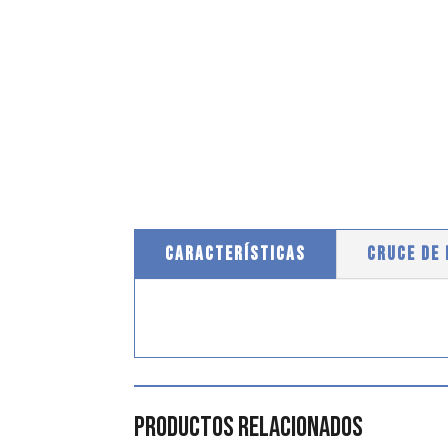
CARACTERÍSTICAS
CRUCE DE
Productos relacionados