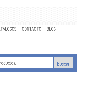
ATÁLOGOS
CONTACTO
BLOG
Buscar