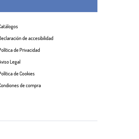
Catálogos
Declaración de accesibilidad
Política de Privacidad
Aviso Legal
Política de Cookies
Condiones de compra