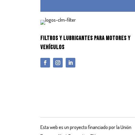
FILTROS Y LUBRICANTES PARA MOTORES Y
VEHÍCULOS
Esta web es un proyecto financiado por la Unión