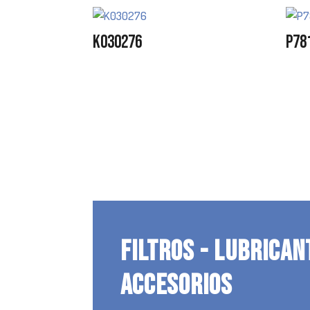
K030276
P78
FILTROS - LUBRICAN
ACCESORIOS