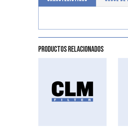
Productos relacionados