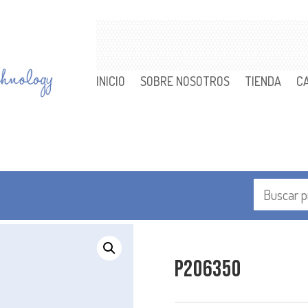
INICIO
SOBRE NOSOTROS
TIENDA
C
P206350