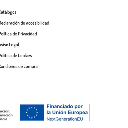
Catálogos
Declaración de accesibilidad
Política de Privacidad
Aviso Legal
Política de Cookies
Condiones de compra