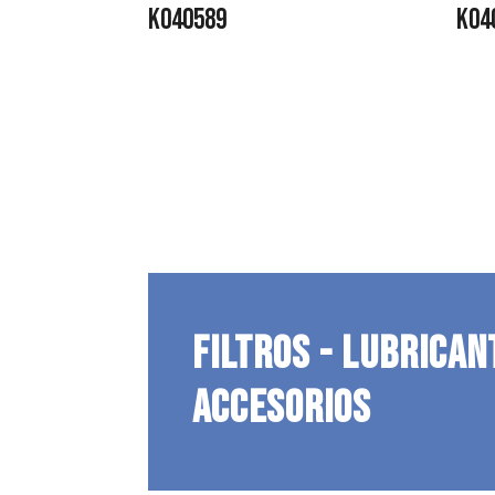
K040589
K04
FILTROS - LUBRICAN
ACCESORIOS