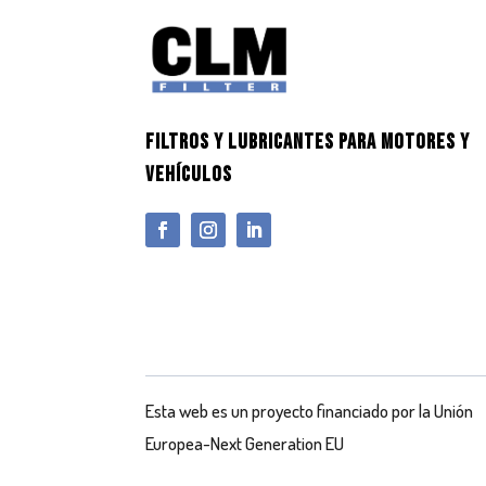
FILTROS Y LUBRICANTES PARA MOTORES Y
VEHÍCULOS
Esta web es un proyecto financiado por la Unión
Europea-Next Generation EU