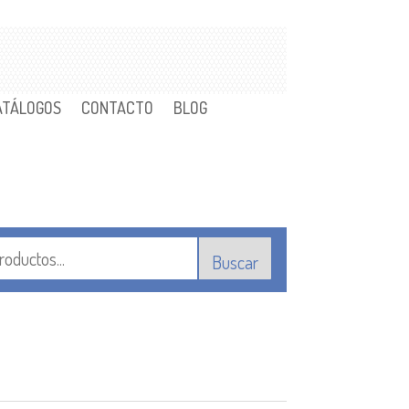
ATÁLOGOS
CONTACTO
BLOG
Buscar