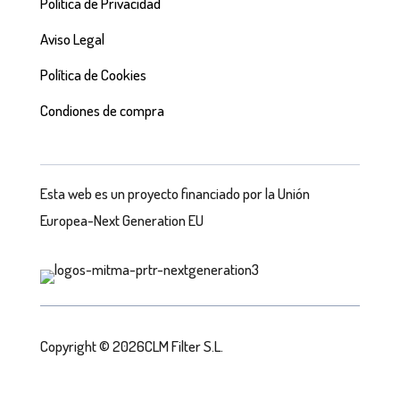
Política de Privacidad
Aviso Legal
Política de Cookies
Condiones de compra
Esta web es un proyecto financiado por la Unión
Europea-Next Generation EU
Copyright © 2026CLM Filter S.L.