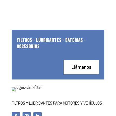
FILTROS - LUBRICANTES - BATERIAS -
ACCESORIOS
Llámanos
FILTROS Y LUBRICANTES PARA MOTORES Y VEHÍCULOS