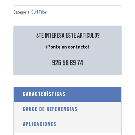
Categoría:
CLM Filter
¿Te interesa este articulo?
¡Ponte en contacto!
926 58 89 74
CARACTERÍSTICAS
CRUCE DE REFERENCIAS
APLICACIONES