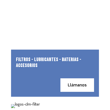
FILTROS - LUBRICANTES - BATERIAS -
ACCESORIOS
Llámanos