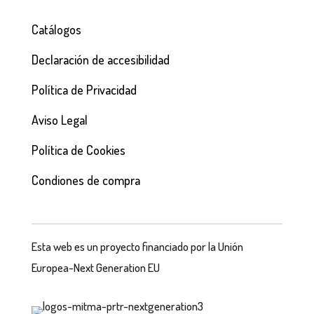
Catálogos
Declaración de accesibilidad
Política de Privacidad
Aviso Legal
Política de Cookies
Condiones de compra
Esta web es un proyecto financiado por la Unión
Europea-Next Generation EU