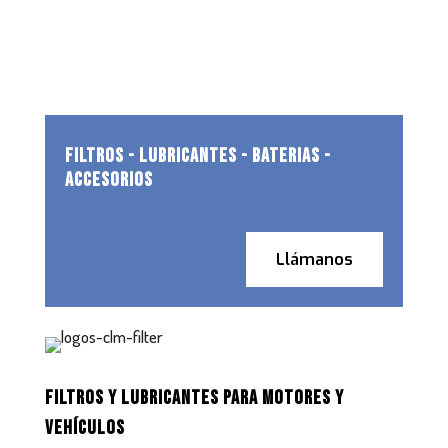
FILTROS - LUBRICANTES - BATERIAS -
ACCESORIOS
Llámanos
FILTROS Y LUBRICANTES PARA MOTORES Y
VEHÍCULOS