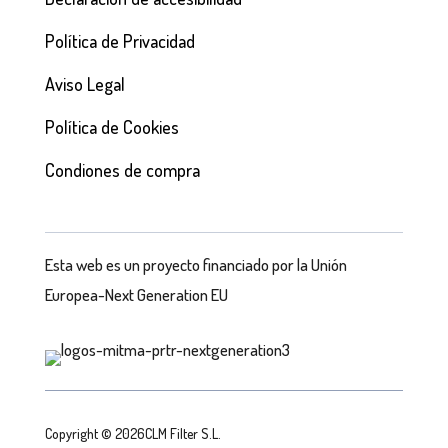
Política de Privacidad
Aviso Legal
Política de Cookies
Condiones de compra
Esta web es un proyecto financiado por la Unión
Europea-Next Generation EU
Copyright © 2026CLM Filter S.L.