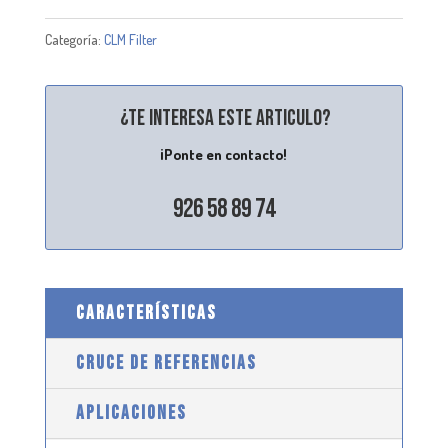
Categoría:
CLM Filter
¿Te interesa este articulo?
¡Ponte en contacto!
926 58 89 74
CARACTERÍSTICAS
CRUCE DE REFERENCIAS
APLICACIONES