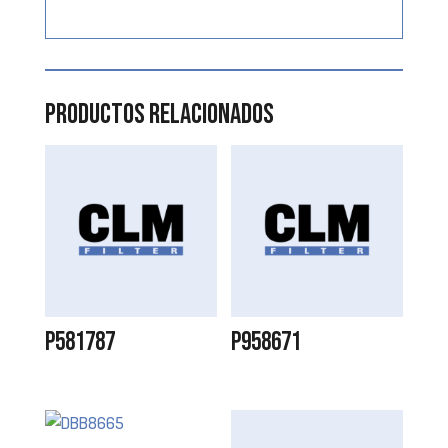
Productos relacionados
P581787
P958671