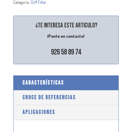
Categoría:
CLM Filter
¿Te interesa este articulo?
¡Ponte en contacto!
926 58 89 74
CARACTERÍSTICAS
CRUCE DE REFERENCIAS
APLICACIONES