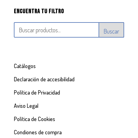
Encuentra tu filtro
Buscar
Catálogos
Declaración de accesibilidad
Política de Privacidad
Aviso Legal
Política de Cookies
Condiones de compra