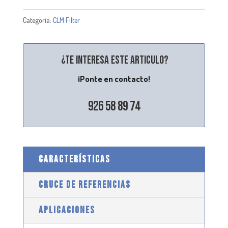
Categoría:
CLM Filter
¿Te interesa este articulo?
¡Ponte en contacto!
926 58 89 74
CARACTERÍSTICAS
CRUCE DE REFERENCIAS
APLICACIONES