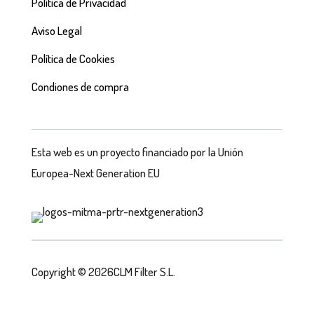
Política de Privacidad
Aviso Legal
Política de Cookies
Condiones de compra
Esta web es un proyecto financiado por la Unión
Europea-Next Generation EU
Copyright © 2026CLM Filter S.L.