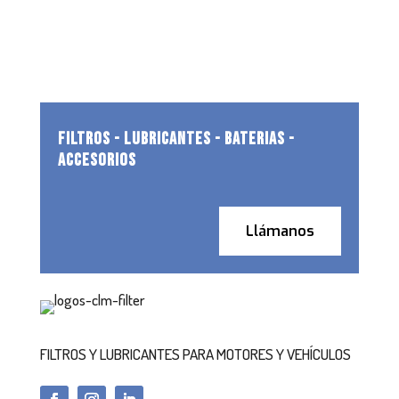
FILTROS - LUBRICANTES - BATERIAS -
ACCESORIOS
Llámanos
FILTROS Y LUBRICANTES PARA MOTORES Y VEHÍCULOS