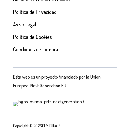
Política de Privacidad
Aviso Legal
Política de Cookies
Condiones de compra
Esta web es un proyecto financiado por la Unión
Europea-Next Generation EU
Copyright © 2026CLM Filter S.L.