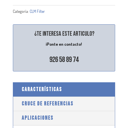
Categoría:
CLM Filter
¿Te interesa este articulo?
¡Ponte en contacto!
926 58 89 74
CARACTERÍSTICAS
CRUCE DE REFERENCIAS
APLICACIONES