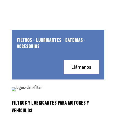
FILTROS - LUBRICANTES - BATERIAS -
ACCESORIOS
Llámanos
FILTROS Y LUBRICANTES PARA MOTORES Y
VEHÍCULOS