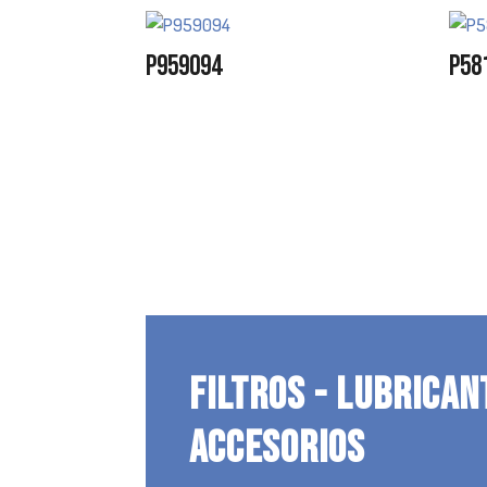
P959094
P58
FILTROS - LUBRICAN
ACCESORIOS