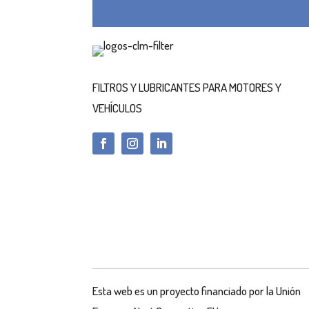
FILTROS Y LUBRICANTES PARA MOTORES Y
VEHÍCULOS
Esta web es un proyecto financiado por la Unión