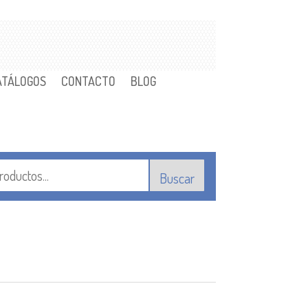
ATÁLOGOS
CONTACTO
BLOG
Buscar