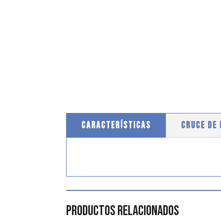
CARACTERÍSTICAS
CRUCE DE
Productos relacionados