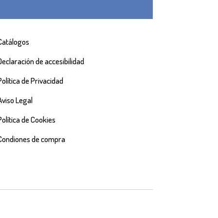
Catálogos
Declaración de accesibilidad
Política de Privacidad
Aviso Legal
Política de Cookies
Condiones de compra