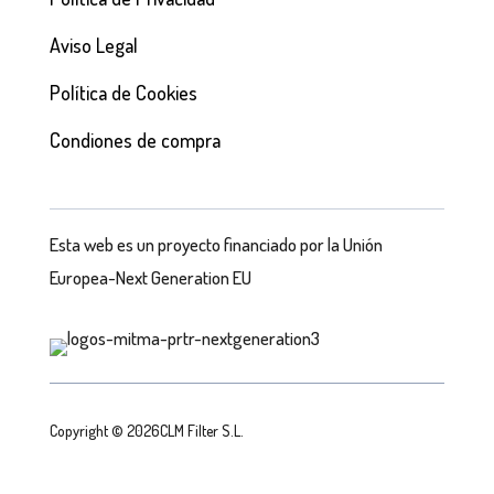
Aviso Legal
Política de Cookies
Condiones de compra
Esta web es un proyecto financiado por la Unión
Europea-Next Generation EU
Copyright © 2026CLM Filter S.L.