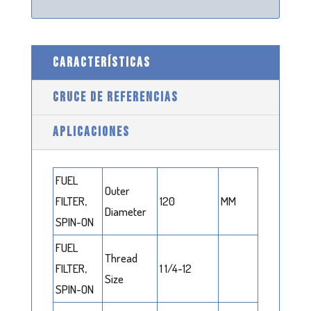
CARACTERÍSTICAS
CRUCE DE REFERENCIAS
APLICACIONES
FUEL
Outer
FILTER,
120
MM
Diameter
SPIN-ON
FUEL
Thread
FILTER,
1 1/4-12
Size
SPIN-ON