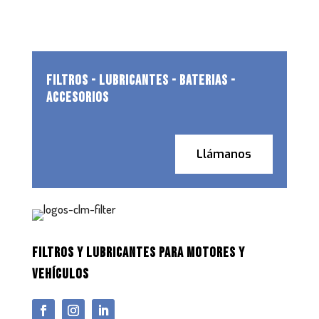
FILTROS - LUBRICANTES - BATERIAS -
ACCESORIOS
Llámanos
FILTROS Y LUBRICANTES PARA MOTORES Y
VEHÍCULOS