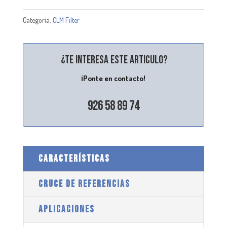
Categoría:
CLM Filter
¿Te interesa este articulo?
¡Ponte en contacto!
926 58 89 74
CARACTERÍSTICAS
CRUCE DE REFERENCIAS
APLICACIONES