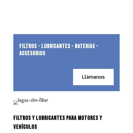
FILTROS - LUBRICANTES - BATERIAS -
ACCESORIOS
Llámanos
FILTROS Y LUBRICANTES PARA MOTORES Y
VEHÍCULOS