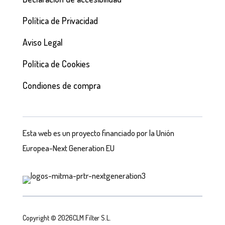
Política de Privacidad
Aviso Legal
Política de Cookies
Condiones de compra
Esta web es un proyecto financiado por la Unión
Europea-Next Generation EU
Copyright © 2026CLM Filter S.L.