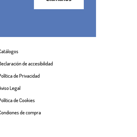
Catálogos
Declaración de accesibilidad
Política de Privacidad
Aviso Legal
Política de Cookies
Condiones de compra