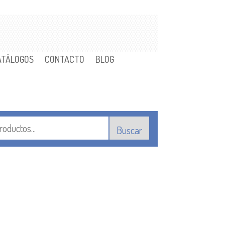
ATÁLOGOS
CONTACTO
BLOG
Buscar