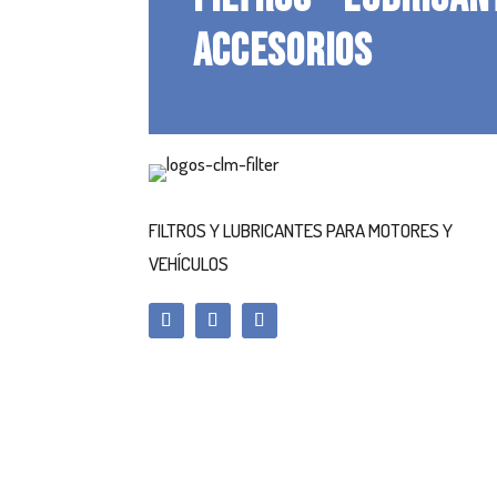
ACCESORIOS
FILTROS Y LUBRICANTES PARA MOTORES Y
VEHÍCULOS