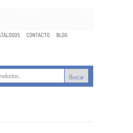
ATÁLOGOS
CONTACTO
BLOG
Buscar