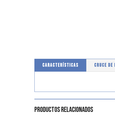
CARACTERÍSTICAS
CRUCE DE
Productos relacionados