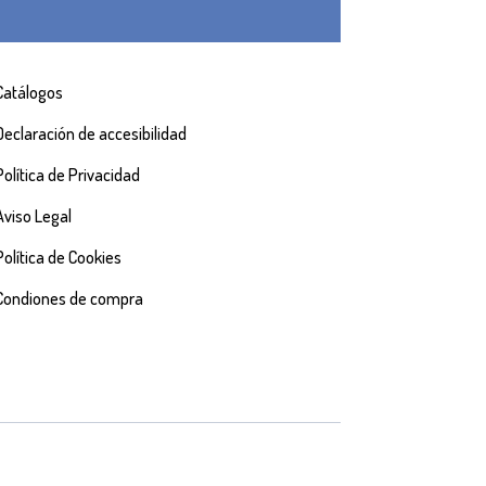
Catálogos
Declaración de accesibilidad
Política de Privacidad
Aviso Legal
Política de Cookies
Condiones de compra