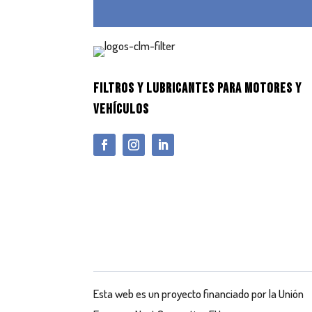
FILTROS Y LUBRICANTES PARA MOTORES Y
VEHÍCULOS
Esta web es un proyecto financiado por la Unión