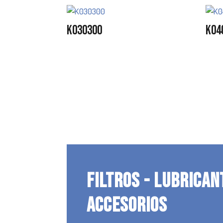
K030300
K04
FILTROS - LUBRICAN
ACCESORIOS