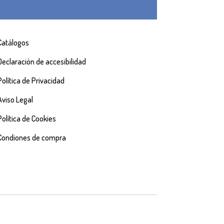
Catálogos
Declaración de accesibilidad
Política de Privacidad
Aviso Legal
Política de Cookies
Condiones de compra