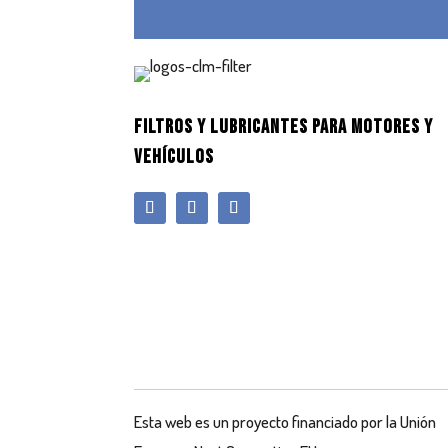
FILTROS Y LUBRICANTES PARA MOTORES Y
VEHÍCULOS
Esta web es un proyecto financiado por la Unión