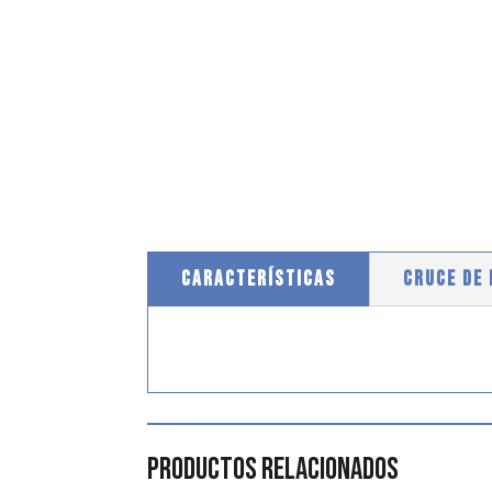
CARACTERÍSTICAS
CRUCE DE
Productos relacionados