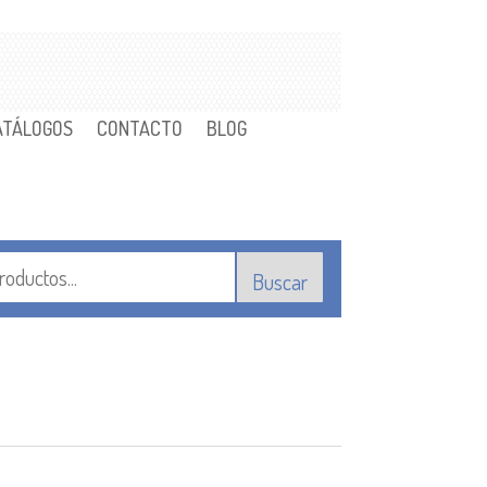
ATÁLOGOS
CONTACTO
BLOG
Buscar