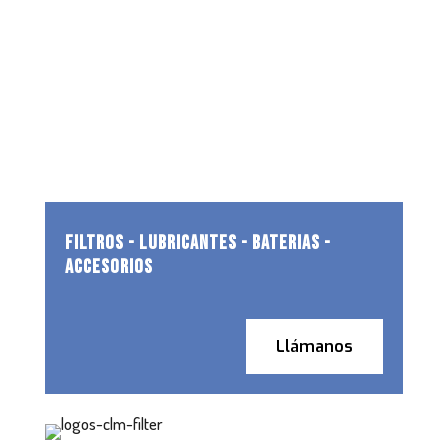
FILTROS - LUBRICANTES - BATERIAS -
ACCESORIOS
Llámanos