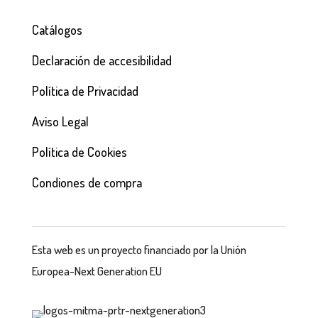
Catálogos
Declaración de accesibilidad
Política de Privacidad
Aviso Legal
Política de Cookies
Condiones de compra
Esta web es un proyecto financiado por la Unión
Europea-Next Generation EU