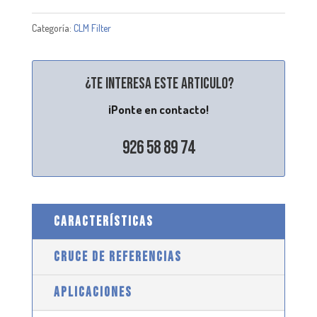
Categoría:
CLM Filter
¿Te interesa este articulo?
¡Ponte en contacto!
926 58 89 74
CARACTERÍSTICAS
CRUCE DE REFERENCIAS
APLICACIONES