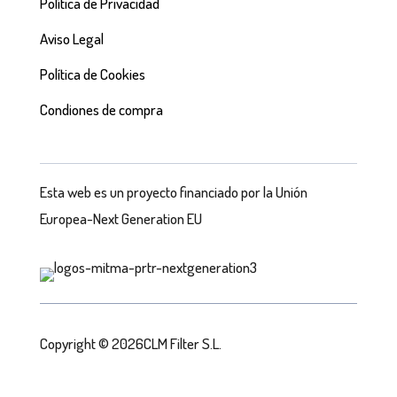
Política de Privacidad
Aviso Legal
Política de Cookies
Condiones de compra
Esta web es un proyecto financiado por la Unión
Europea-Next Generation EU
Copyright © 2026CLM Filter S.L.