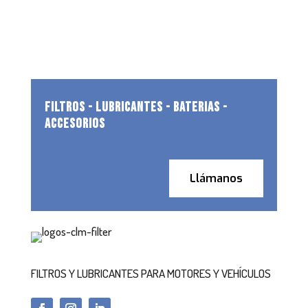
FILTROS - LUBRICANTES - BATERIAS -
ACCESORIOS
Llámanos
FILTROS Y LUBRICANTES PARA MOTORES Y VEHÍCULOS