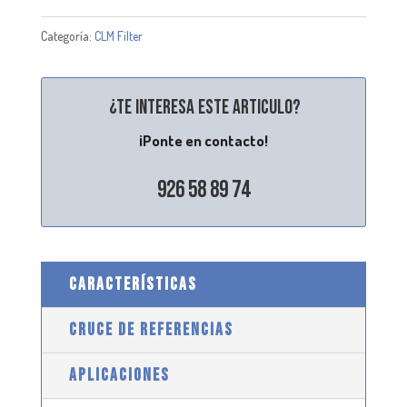
Categoría:
CLM Filter
¿Te interesa este articulo?
¡Ponte en contacto!
926 58 89 74
CARACTERÍSTICAS
CRUCE DE REFERENCIAS
APLICACIONES