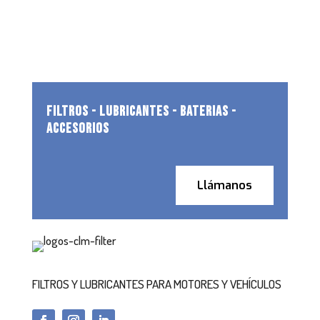
FILTROS - LUBRICANTES - BATERIAS -
ACCESORIOS
Llámanos
FILTROS Y LUBRICANTES PARA MOTORES Y VEHÍCULOS