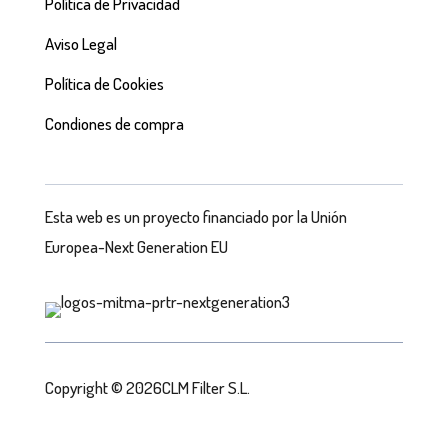
Política de Privacidad
Aviso Legal
Política de Cookies
Condiones de compra
Esta web es un proyecto financiado por la Unión
Europea-Next Generation EU
Copyright © 2026CLM Filter S.L.