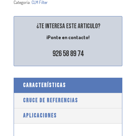
Categoría:
CLM Filter
¿Te interesa este articulo?
¡Ponte en contacto!
926 58 89 74
CARACTERÍSTICAS
CRUCE DE REFERENCIAS
APLICACIONES