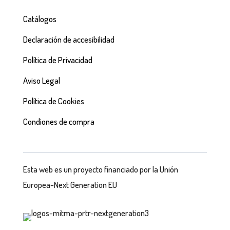
Catálogos
Declaración de accesibilidad
Política de Privacidad
Aviso Legal
Política de Cookies
Condiones de compra
Esta web es un proyecto financiado por la Unión
Europea-Next Generation EU