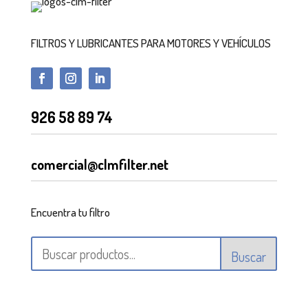
FILTROS Y LUBRICANTES PARA MOTORES Y VEHÍCULOS
926 58 89 74
comercial@clmfilter.net
Encuentra tu filtro
Buscar