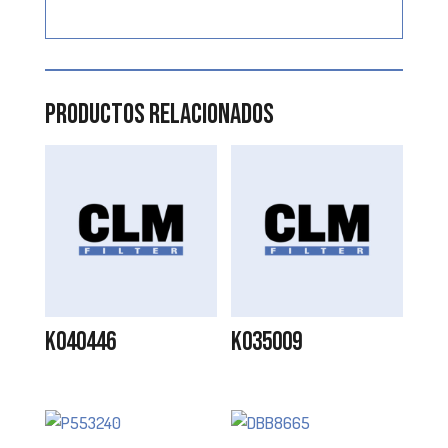
Productos relacionados
K040446
K035009