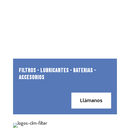
FILTROS - LUBRICANTES - BATERIAS -
ACCESORIOS
Llámanos