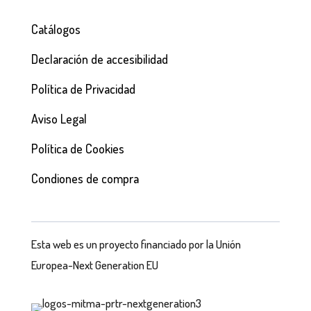
Catálogos
Declaración de accesibilidad
Política de Privacidad
Aviso Legal
Política de Cookies
Condiones de compra
Esta web es un proyecto financiado por la Unión
Europea-Next Generation EU