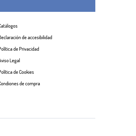
Catálogos
Declaración de accesibilidad
Política de Privacidad
Aviso Legal
Política de Cookies
Condiones de compra