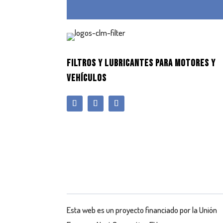
FILTROS Y LUBRICANTES PARA MOTORES Y
VEHÍCULOS
Esta web es un proyecto financiado por la Unión