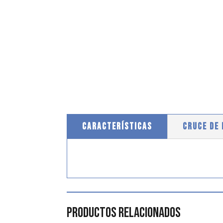
CARACTERÍSTICAS
CRUCE DE
Productos relacionados