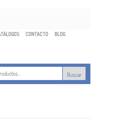
ATÁLOGOS
CONTACTO
BLOG
Buscar