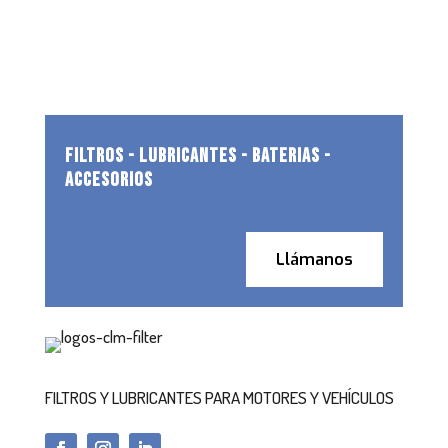
FILTROS - LUBRICANTES - BATERIAS -
ACCESORIOS
Llámanos
FILTROS Y LUBRICANTES PARA MOTORES Y VEHÍCULOS