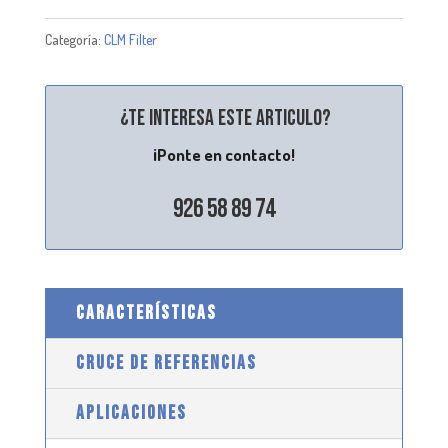
Categoría:
CLM Filter
¿Te interesa este articulo?
¡Ponte en contacto!
926 58 89 74
CARACTERÍSTICAS
CRUCE DE REFERENCIAS
APLICACIONES