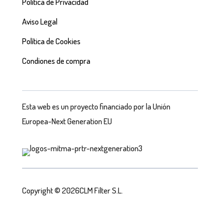
Política de Privacidad
Aviso Legal
Política de Cookies
Condiones de compra
Esta web es un proyecto financiado por la Unión
Europea-Next Generation EU
Copyright © 2026CLM Filter S.L.