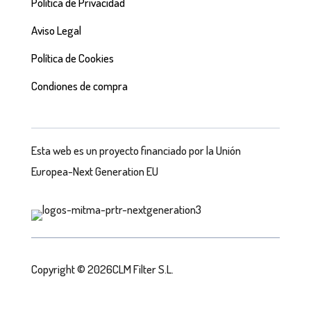
Política de Privacidad
Aviso Legal
Política de Cookies
Condiones de compra
Esta web es un proyecto financiado por la Unión
Europea-Next Generation EU
Copyright © 2026CLM Filter S.L.