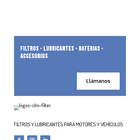
FILTROS - LUBRICANTES - BATERIAS -
ACCESORIOS
Llámanos
FILTROS Y LUBRICANTES PARA MOTORES Y VEHÍCULOS