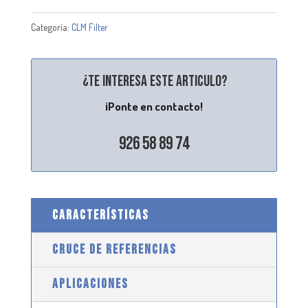
Categoría:
CLM Filter
¿Te interesa este articulo?
¡Ponte en contacto!
926 58 89 74
CARACTERÍSTICAS
CRUCE DE REFERENCIAS
APLICACIONES