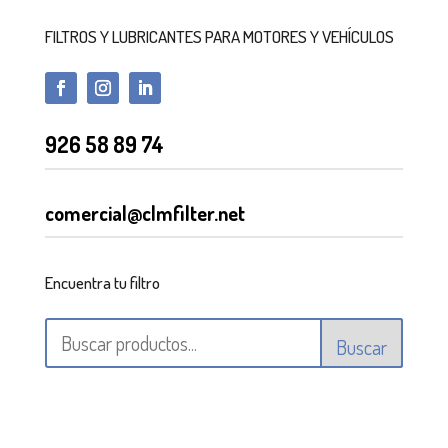
FILTROS Y LUBRICANTES PARA MOTORES Y VEHÍCULOS
926 58 89 74
comercial@clmfilter.net
Encuentra tu filtro
Buscar