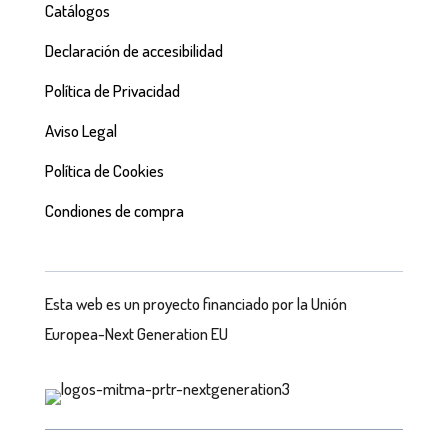
Catálogos
Declaración de accesibilidad
Política de Privacidad
Aviso Legal
Política de Cookies
Condiones de compra
Esta web es un proyecto financiado por la Unión
Europea-Next Generation EU