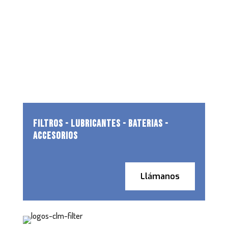
FILTROS - LUBRICANTES - BATERIAS -
ACCESORIOS
Llámanos