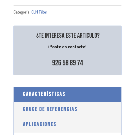
Categoría:
CLM Filter
¿Te interesa este articulo?
¡Ponte en contacto!
926 58 89 74
CARACTERÍSTICAS
CRUCE DE REFERENCIAS
APLICACIONES