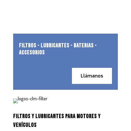
FILTROS - LUBRICANTES - BATERIAS -
ACCESORIOS
Llámanos
FILTROS Y LUBRICANTES PARA MOTORES Y
VEHÍCULOS