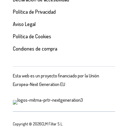
Política de Privacidad
Aviso Legal
Política de Cookies
Condiones de compra
Esta web es un proyecto financiado por la Unión
Europea-Next Generation EU
Copyright © 2026CLM Filter S.L.