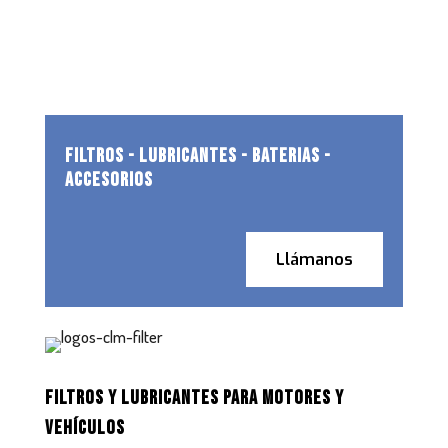
FILTROS - LUBRICANTES - BATERIAS -
ACCESORIOS
Llámanos
FILTROS Y LUBRICANTES PARA MOTORES Y
VEHÍCULOS