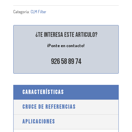
Categoría:
CLM Filter
¿Te interesa este articulo?
¡Ponte en contacto!
926 58 89 74
CARACTERÍSTICAS
CRUCE DE REFERENCIAS
APLICACIONES