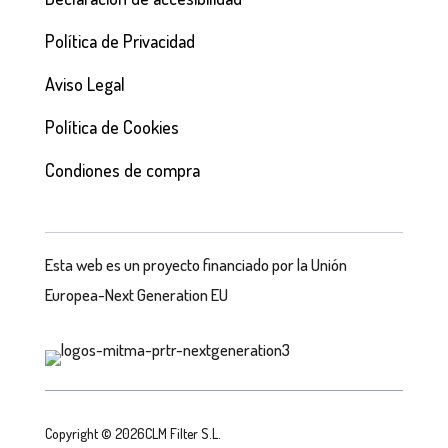
Política de Privacidad
Aviso Legal
Política de Cookies
Condiones de compra
Esta web es un proyecto financiado por la Unión
Europea-Next Generation EU
Copyright © 2026CLM Filter S.L.