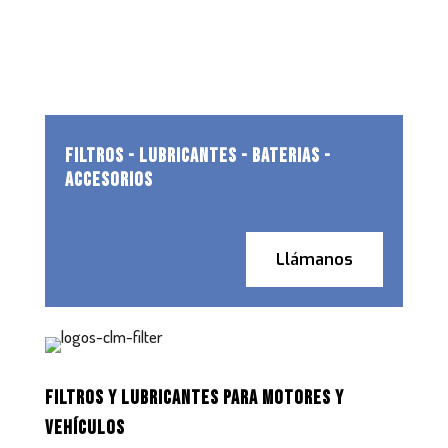
FILTROS - LUBRICANTES - BATERIAS -
ACCESORIOS
Llámanos
FILTROS Y LUBRICANTES PARA MOTORES Y
VEHÍCULOS