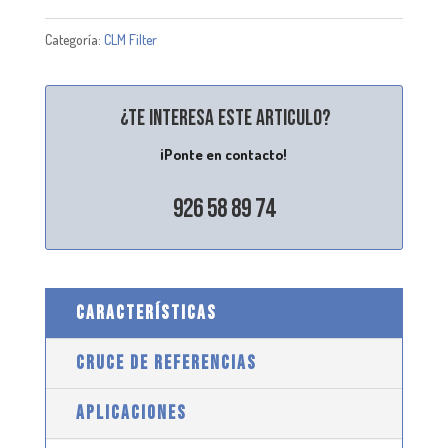
Categoría:
CLM Filter
¿Te interesa este articulo?
¡Ponte en contacto!
926 58 89 74
CARACTERÍSTICAS
CRUCE DE REFERENCIAS
APLICACIONES