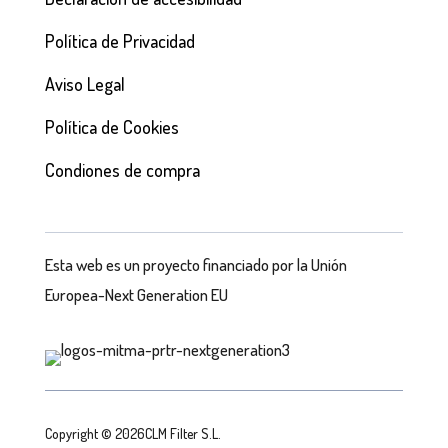
Política de Privacidad
Aviso Legal
Política de Cookies
Condiones de compra
Esta web es un proyecto financiado por la Unión
Europea-Next Generation EU
Copyright © 2026CLM Filter S.L.