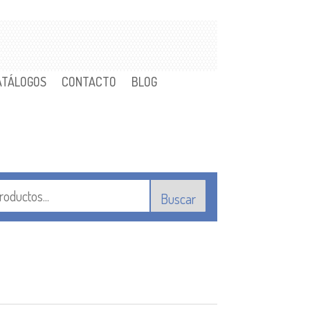
ATÁLOGOS
CONTACTO
BLOG
Buscar