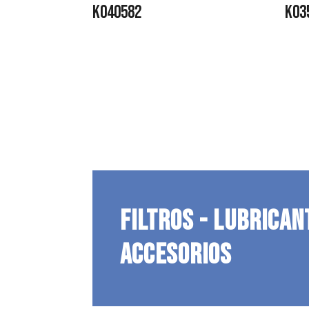
K040582
K03
FILTROS - LUBRICAN
ACCESORIOS