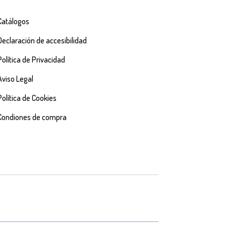
Catálogos
Declaración de accesibilidad
Política de Privacidad
Aviso Legal
Política de Cookies
Condiones de compra