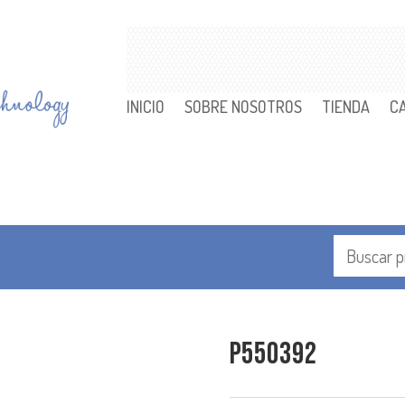
INICIO
SOBRE NOSOTROS
TIENDA
C
P550392