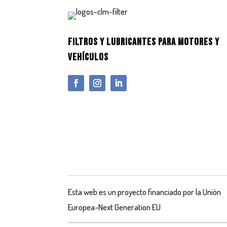
FILTROS Y LUBRICANTES PARA MOTORES Y
VEHÍCULOS
Esta web es un proyecto financiado por la Unión
Europea-Next Generation EU