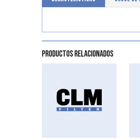
Productos relacionados