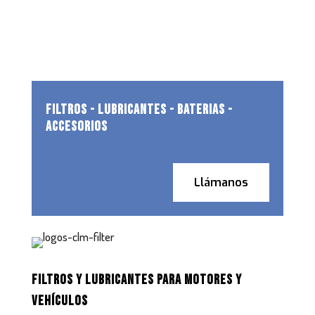
FILTROS - LUBRICANTES - BATERIAS -
ACCESORIOS
Llámanos
FILTROS Y LUBRICANTES PARA MOTORES Y
VEHÍCULOS