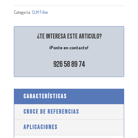
Categoría:
CLM Filter
¿Te interesa este articulo?
¡Ponte en contacto!
926 58 89 74
CARACTERÍSTICAS
CRUCE DE REFERENCIAS
APLICACIONES