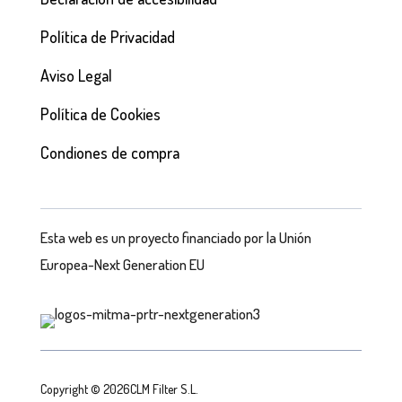
Política de Privacidad
Aviso Legal
Política de Cookies
Condiones de compra
Esta web es un proyecto financiado por la Unión
Europea-Next Generation EU
Copyright © 2026CLM Filter S.L.