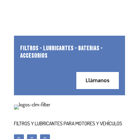
FILTROS - LUBRICANTES - BATERIAS -
ACCESORIOS
Llámanos
FILTROS Y LUBRICANTES PARA MOTORES Y VEHÍCULOS