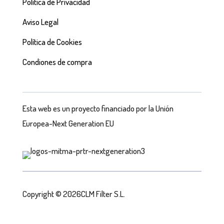
Política de Privacidad
Aviso Legal
Política de Cookies
Condiones de compra
Esta web es un proyecto financiado por la Unión
Europea-Next Generation EU
Copyright © 2026CLM Filter S.L.