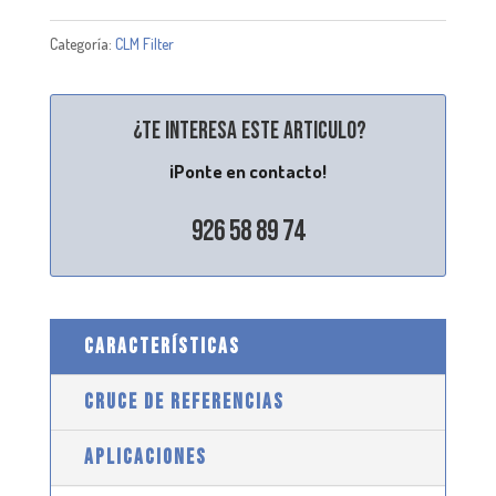
Categoría:
CLM Filter
¿Te interesa este articulo?
¡Ponte en contacto!
926 58 89 74
CARACTERÍSTICAS
CRUCE DE REFERENCIAS
APLICACIONES