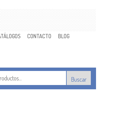
ATÁLOGOS
CONTACTO
BLOG
Buscar