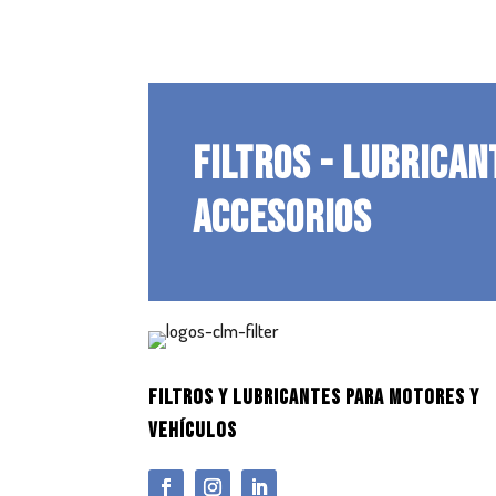
FILTROS - LUBRICAN
ACCESORIOS
FILTROS Y LUBRICANTES PARA MOTORES Y
VEHÍCULOS