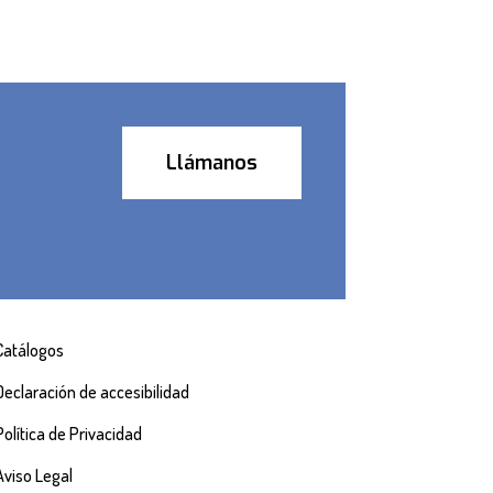
Llámanos
Catálogos
Declaración de accesibilidad
Política de Privacidad
Aviso Legal