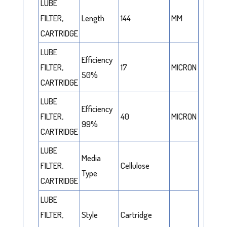
LUBE
FILTER,
Length
144
MM
CARTRIDGE
LUBE
Efficiency
FILTER,
17
MICRON
50%
CARTRIDGE
LUBE
Efficiency
FILTER,
40
MICRON
99%
CARTRIDGE
LUBE
Media
FILTER,
Cellulose
Type
CARTRIDGE
LUBE
FILTER,
Style
Cartridge