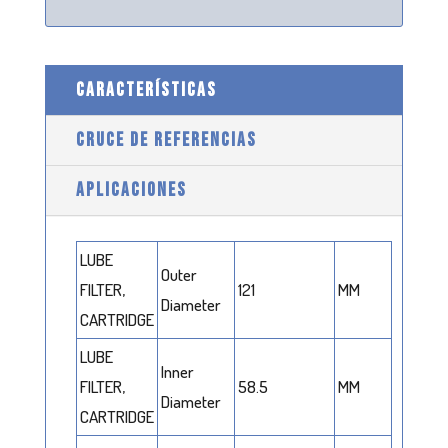
CARACTERÍSTICAS
CRUCE DE REFERENCIAS
APLICACIONES
LUBE
Outer
FILTER,
121
MM
Diameter
CARTRIDGE
LUBE
Inner
FILTER,
58.5
MM
Diameter
CARTRIDGE