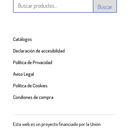
Buscar
Catálogos
Declaración de accesibilidad
Política de Privacidad
Aviso Legal
Política de Cookies
Condiones de compra
Esta web es un proyecto financiado por la Unión