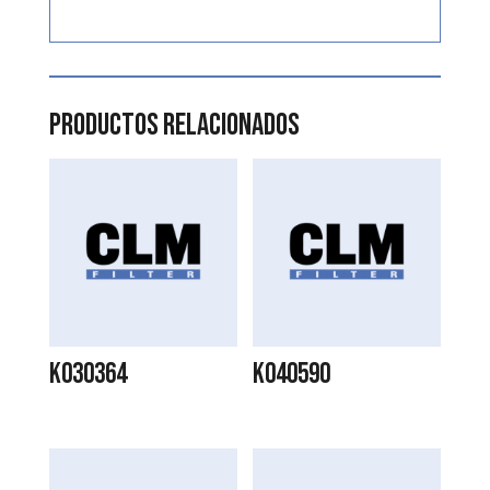
Productos relacionados
K030364
K040590