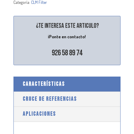
Categoría:
CLM Filter
¿Te interesa este articulo?
¡Ponte en contacto!
926 58 89 74
CARACTERÍSTICAS
CRUCE DE REFERENCIAS
APLICACIONES