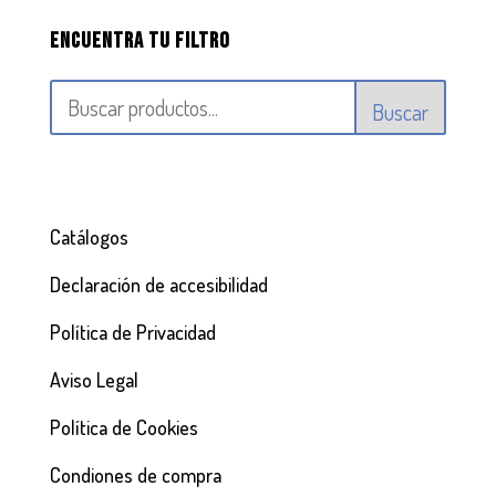
Encuentra tu filtro
Buscar
Catálogos
Declaración de accesibilidad
Política de Privacidad
Aviso Legal
Política de Cookies
Condiones de compra