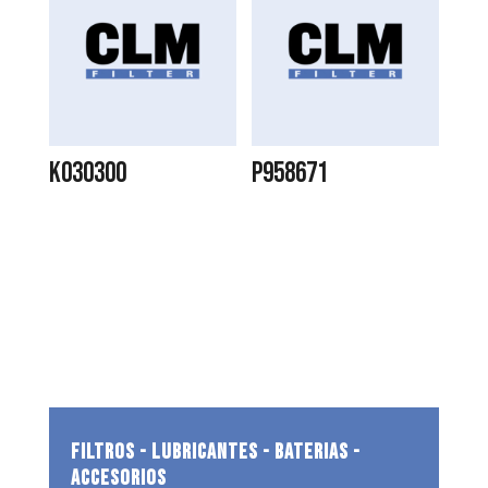
K030300
P958671
FILTROS - LUBRICANTES - BATERIAS -
ACCESORIOS