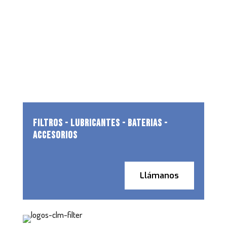
FILTROS - LUBRICANTES - BATERIAS -
ACCESORIOS
Llámanos