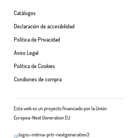
Catálogos
Declaración de accesibilidad
Política de Privacidad
Aviso Legal
Política de Cookies
Condiones de compra
Esta web es un proyecto financiado por la Unión
Europea-Next Generation EU