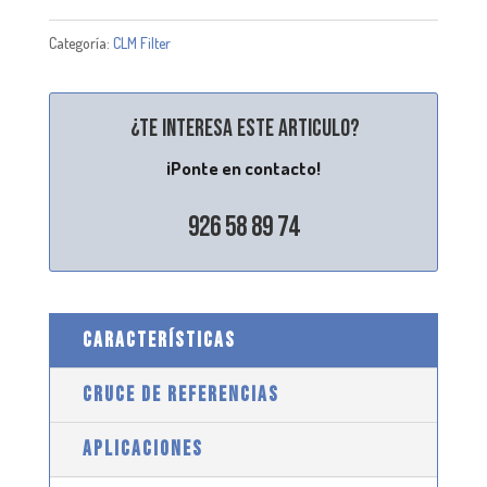
Categoría:
CLM Filter
¿Te interesa este articulo?
¡Ponte en contacto!
926 58 89 74
CARACTERÍSTICAS
CRUCE DE REFERENCIAS
APLICACIONES