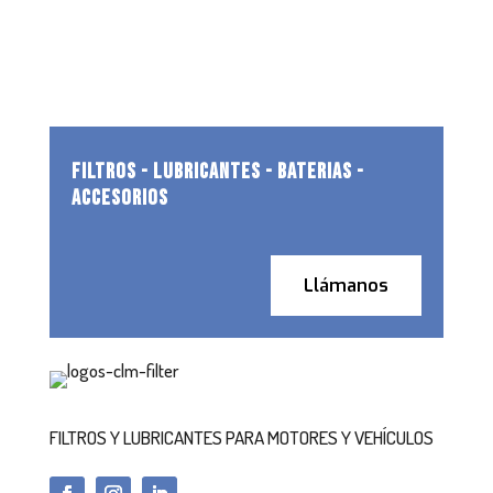
FILTROS - LUBRICANTES - BATERIAS -
ACCESORIOS
Llámanos
FILTROS Y LUBRICANTES PARA MOTORES Y VEHÍCULOS