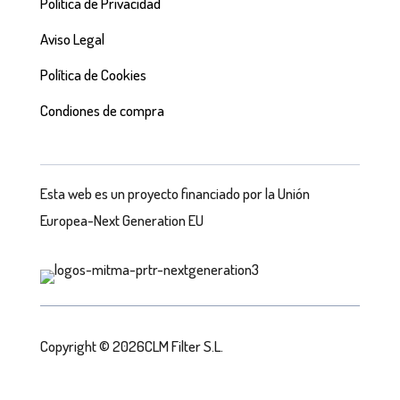
Política de Privacidad
Aviso Legal
Política de Cookies
Condiones de compra
Esta web es un proyecto financiado por la Unión
Europea-Next Generation EU
Copyright © 2026CLM Filter S.L.