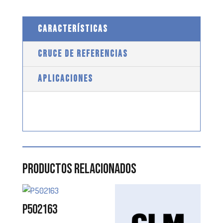
CARACTERÍSTICAS
CRUCE DE REFERENCIAS
APLICACIONES
Productos relacionados
P502163