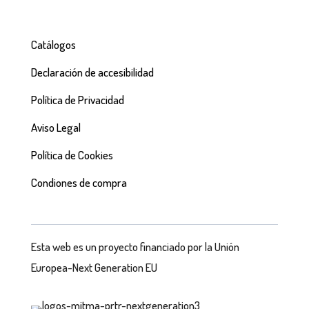
Catálogos
Declaración de accesibilidad
Política de Privacidad
Aviso Legal
Política de Cookies
Condiones de compra
Esta web es un proyecto financiado por la Unión
Europea-Next Generation EU