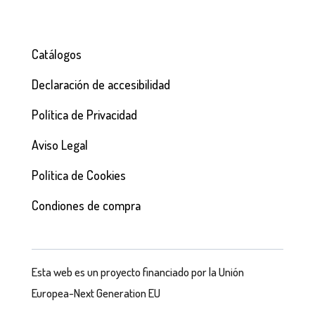
Catálogos
Declaración de accesibilidad
Política de Privacidad
Aviso Legal
Política de Cookies
Condiones de compra
Esta web es un proyecto financiado por la Unión
Europea-Next Generation EU