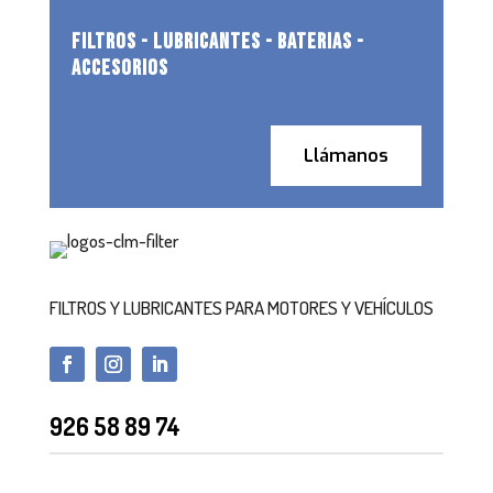
FILTROS - LUBRICANTES - BATERIAS -
ACCESORIOS
Llámanos
FILTROS Y LUBRICANTES PARA MOTORES Y VEHÍCULOS
926 58 89 74