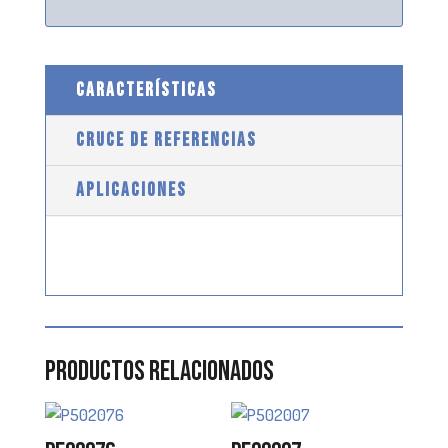
CARACTERÍSTICAS
CRUCE DE REFERENCIAS
APLICACIONES
Productos relacionados