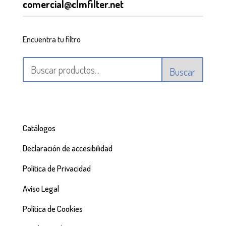
comercial@clmfilter.net
Encuentra tu filtro
Buscar
Catálogos
Declaración de accesibilidad
Política de Privacidad
Aviso Legal
Política de Cookies