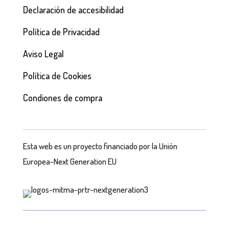
Declaración de accesibilidad
Política de Privacidad
Aviso Legal
Política de Cookies
Condiones de compra
Esta web es un proyecto financiado por la Unión
Europea-Next Generation EU