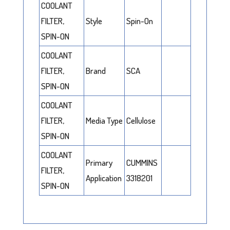
COOLANT
FILTER,
Style
Spin-On
SPIN-ON
COOLANT
FILTER,
Brand
SCA
SPIN-ON
COOLANT
FILTER,
Media Type
Cellulose
SPIN-ON
COOLANT
Primary
CUMMINS
FILTER,
Application
3318201
SPIN-ON