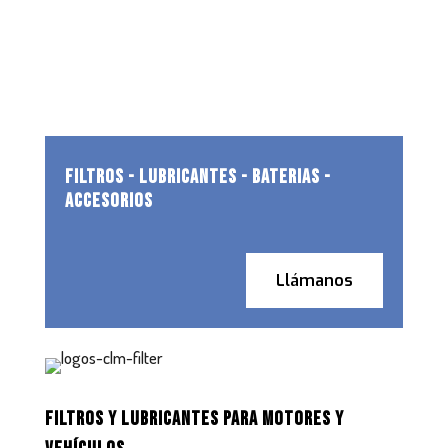
FILTROS - LUBRICANTES - BATERIAS -
ACCESORIOS
Llámanos
FILTROS Y LUBRICANTES PARA MOTORES Y