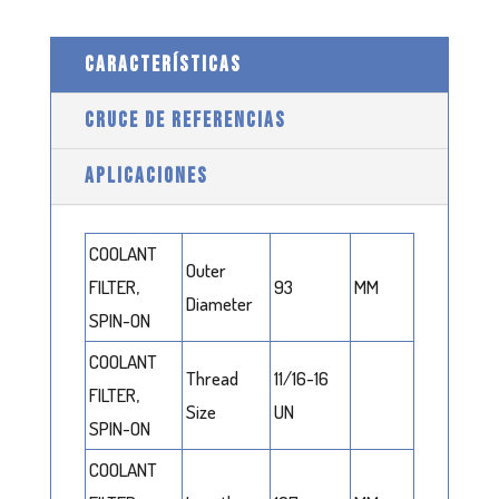
CARACTERÍSTICAS
CRUCE DE REFERENCIAS
APLICACIONES
COOLANT
Outer
FILTER,
93
MM
Diameter
SPIN-ON
COOLANT
Thread
11/16-16
FILTER,
Size
UN
SPIN-ON
COOLANT