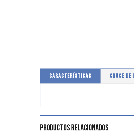
CARACTERÍSTICAS
CRUCE DE
Productos relacionados