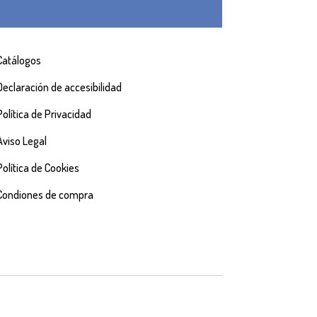
Catálogos
Declaración de accesibilidad
Política de Privacidad
Aviso Legal
Política de Cookies
Condiones de compra