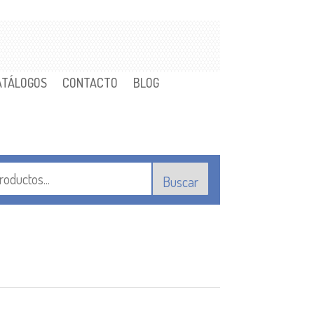
ATÁLOGOS
CONTACTO
BLOG
Buscar