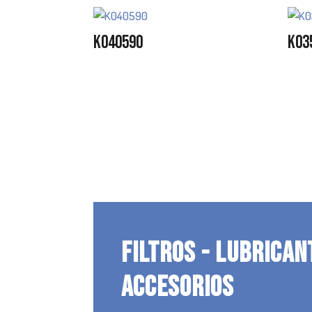
K040590
K03
FILTROS - LUBRICAN
ACCESORIOS