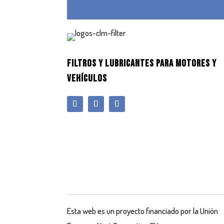
FILTROS Y LUBRICANTES PARA MOTORES Y
VEHÍCULOS
Esta web es un proyecto financiado por la Unión