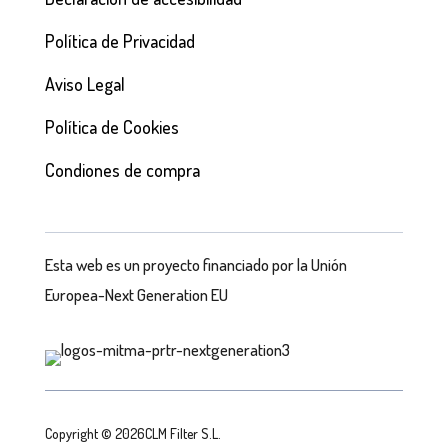
Política de Privacidad
Aviso Legal
Política de Cookies
Condiones de compra
Esta web es un proyecto financiado por la Unión
Europea-Next Generation EU
Copyright © 2026CLM Filter S.L.