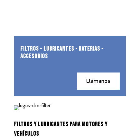
FILTROS - LUBRICANTES - BATERIAS -
ACCESORIOS
Llámanos
FILTROS Y LUBRICANTES PARA MOTORES Y
VEHÍCULOS